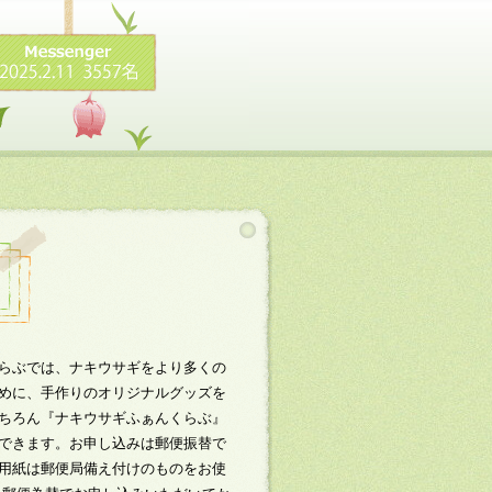
らぶでは、ナキウサギをより多くの
めに、手作りのオリジナルグッズを
ちろん『ナキウサギふぁんくらぶ』
できます。お申し込みは郵便振替で
用紙は郵便局備え付けのものをお使